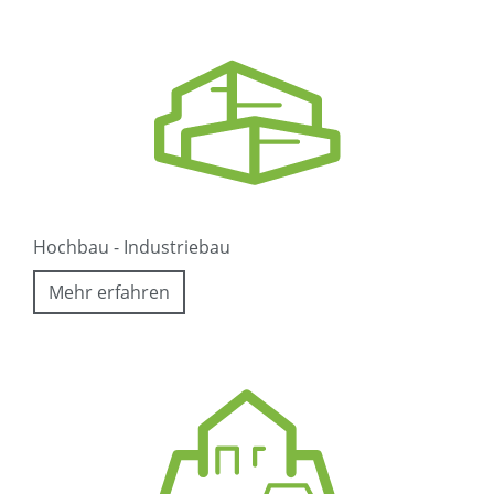
Hochbau - Industriebau
Mehr erfahren