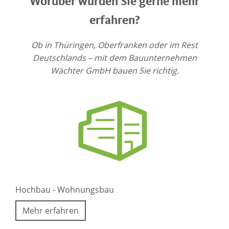
Worüber würden Sie gerne mehr
erfahren?
Ob in Thüringen, Oberfranken oder im Rest
Deutschlands – mit dem Bauunternehmen
Wächter GmbH bauen Sie richtig.
Hochbau - Wohnungsbau
Mehr erfahren