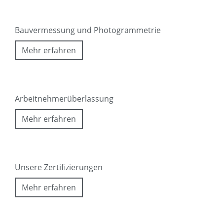
Bauvermessung und Photogrammetrie
Mehr erfahren
Arbeitnehmerüberlassung
Mehr erfahren
Unsere Zertifizierungen
Mehr erfahren