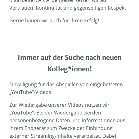
Vertrauen, Kontinuität und gegenseitigen Respekt.
Gerne bauen wir auch für Ihren Erfolg!
Immer auf der Suche nach neuen
Kolleg*innen!
Einwilligung für das Abspielen von eingebetteten
„YouTube“-Videos
Zur Wiedergabe unserer Videos nutzen wir
„YouTube“. Bei der Wiedergabe werden
personenbezogene Daten und Informationen aus
Ihrem Endgerät zum Zwecke der Einbindung
externer Streaming-Inhalte verarbeitet. Dabei