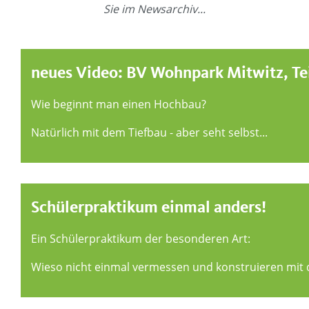
Sie im Newsarchiv...
neues Video: BV Wohnpark Mitwitz, Tei
Wie beginnt man einen Hochbau?
Natürlich mit dem Tiefbau - aber seht selbst...
Schülerpraktikum einmal anders!
Ein Schülerpraktikum der besonderen Art:
Wieso nicht einmal vermessen und konstruieren mit