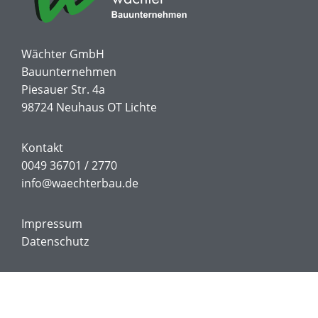
Wächter GmbH
Bauunternehmen
Piesauer Str. 4a
98724 Neuhaus OT Lichte
Kontakt
0049 36701 / 2770
info@waechterbau.de
Impressum
Datenschutz