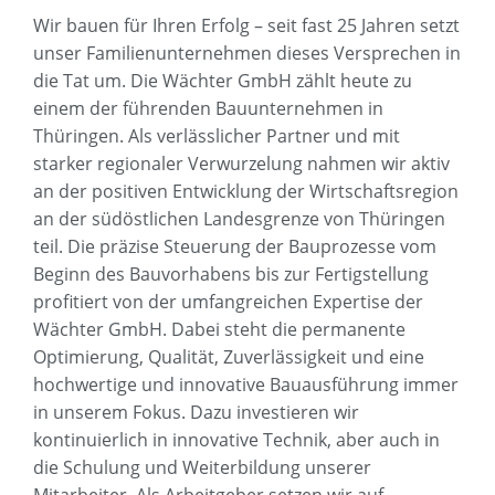
Wir bauen für Ihren Erfolg – seit fast 25 Jahren setzt
unser Familienunternehmen dieses Versprechen in
die Tat um. Die Wächter GmbH zählt heute zu
einem der führenden Bauunternehmen in
Thüringen. Als verlässlicher Partner und mit
starker regionaler Verwurzelung nahmen wir aktiv
an der positiven Entwicklung der Wirtschaftsregion
an der südöstlichen Landesgrenze von Thüringen
teil. Die präzise Steuerung der Bauprozesse vom
Beginn des Bauvorhabens bis zur Fertigstellung
profitiert von der umfangreichen Expertise der
Wächter GmbH. Dabei steht die permanente
Optimierung, Qualität, Zuverlässigkeit und eine
hochwertige und innovative Bauausführung immer
in unserem Fokus. Dazu investieren wir
kontinuierlich in innovative Technik, aber auch in
die Schulung und Weiterbildung unserer
Mitarbeiter. Als Arbeitgeber setzen wir auf