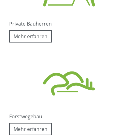
Private Bauherren
Mehr erfahren
Forstwegebau
Mehr erfahren