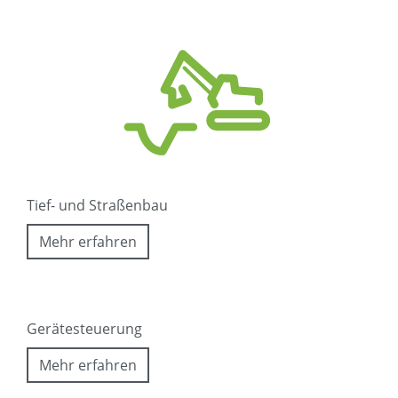
Tief- und Straßenbau
Mehr erfahren
Gerätesteuerung
Mehr erfahren