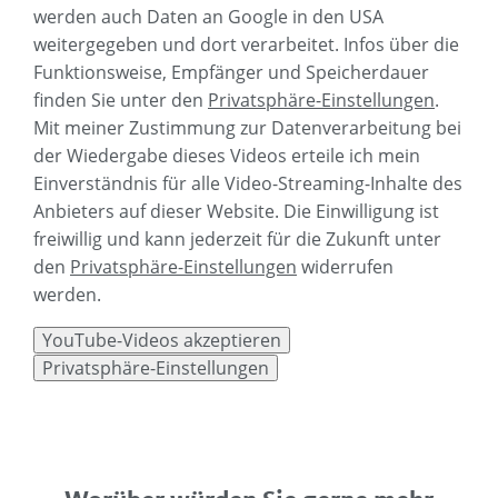
werden auch Daten an Google in den USA
weitergegeben und dort verarbeitet. Infos über die
Funktionsweise, Empfänger und Speicherdauer
finden Sie unter den
Privatsphäre-Einstellungen
.
Mit meiner Zustimmung zur Datenverarbeitung bei
der Wiedergabe dieses Videos erteile ich mein
Einverständnis für alle Video-Streaming-Inhalte des
Anbieters auf dieser Website. Die Einwilligung ist
freiwillig und kann jederzeit für die Zukunft unter
den
Privatsphäre-Einstellungen
widerrufen
werden.
YouTube-Videos akzeptieren
Privatsphäre-Einstellungen