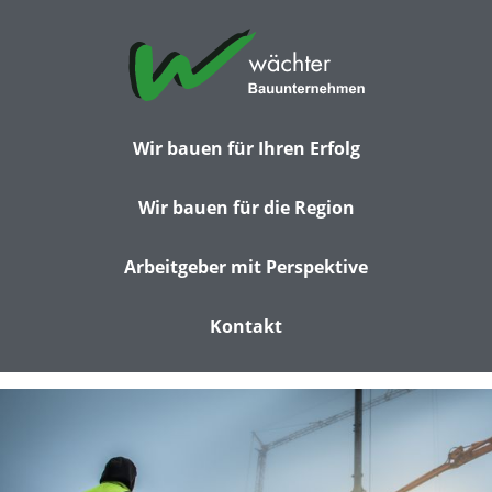
Wir bauen für Ihren Erfolg
Wir bauen für die Region
Arbeitgeber mit Perspektive
Kontakt