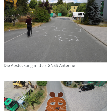
Die Absteckung mittels GNSS-Antenne