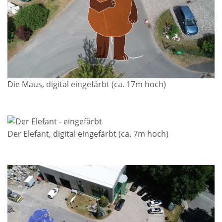
Die Maus, digital eingefärbt (ca. 17m hoch)
Der Elefant, digital eingefärbt (ca. 7m hoch)