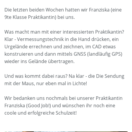
Die letzten beiden Wochen hatten wir Franziska (eine
9te Klasse Praktikantin) bei uns.
Was macht man mit einer interessierten Praktikantin?
Klar - Vermessungstechnik in die Hand drücken, ein
Urgelände errechnen und zeichnen, im CAD etwas
konstruieren und dann mittels GNSS (landläufig GPS)
wieder ins Gelände übertragen.
Und was kommt dabei raus? Na klar - die
Die Sendung
mit der Maus
, nur eben mal in Lichte!
Wir bedanken uns nochmals bei unserer Praktikantin
Franziska (Good Job!) und wünschen ihr noch eine
coole und erfolgreiche Schulzeit!