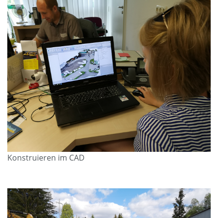
Konstruieren im CAD