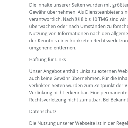
Die Inhalte unserer Seiten wurden mit größter S
Gewähr übernehmen. Als Diensteanbieter sind
verantwortlich. Nach §§ 8 bis 10 TMG sind wir
überwachen oder nach Umständen zu forschen,
Nutzung von Informationen nach den allgemei
der Kenntnis einer konkreten Rechtsverletzu
umgehend entfernen.
Haftung für Links
Unser Angebot enthält Links zu externen Webse
auch keine Gewähr übernehmen. Für die Inhalte 
verlinkten Seiten wurden zum Zeitpunkt der V
Verlinkung nicht erkennbar. Eine permanente i
Rechtsverletzung nicht zumutbar. Bei Bekann
Datenschutz
Die Nutzung unserer Webseite ist in der Re