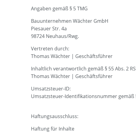
Angaben gemäß § 5 TMG
Bauunternehmen Wächter GmbH
Piesauer Str. 4a
98724 Neuhaus/Rwg.
Vertreten durch:
Thomas Wächter | Geschäftsführer
Inhaltlich verantwortlich gemäß § 55 Abs. 2 RS
Thomas Wächter | Geschäftsführer
Umsatzsteuer-ID:
Umsatzsteuer-Identifikationsnummer gemäß 
Haftungsausschluss:
Haftung für Inhalte