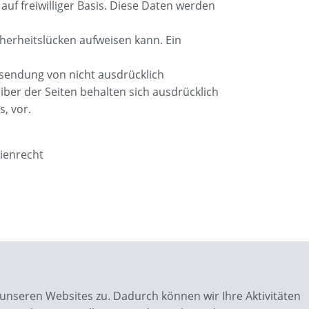
auf freiwilliger Basis. Diese Daten werden
cherheitslücken aufweisen kann. Ein
sendung von nicht ausdrücklich
ber der Seiten behalten sich ausdrücklich
, vor.
ienrecht
unseren Websites zu. Dadurch können wir Ihre Aktivitäten