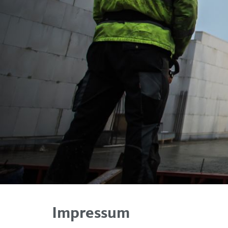
Impressum