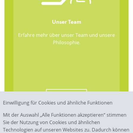
Unser Team
Erfahre mehr über unser Team und unsere
Philosophie.
Mehr erfahren
Einwilligung für Cookies und ähnliche Funktionen
Mit der Auswahl „Alle Funktionen akzeptieren“ stimmen
Sie der Nutzung von Cookies und ähnlichen
Technologien auf unseren Websites zu. Dadurch können