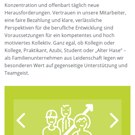
Konzentration und offenbart täglich neue
Herausforderungen. Vertrauen in unsere Mitarbeiter,
eine faire Bezahlung und klare, verlässliche
Perspektiven für die berufliche Entwicklung sind
Voraussetzungen für ein kompetentes und hoch
motiviertes Kollektiv. Ganz egal, ob Kollegin oder
Kollege, Praktikant, Azubi, Student oder „Alter Hase“ –
als Familienunternehmen aus Leidenschaft legen wir
besonderen Wert auf gegenseitige Unterstützung und
Teamgeist.