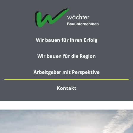
Wir bauen für Ihren Erfolg
Wir bauen für die Region
Arbeitgeber mit Perspektive
Kontakt