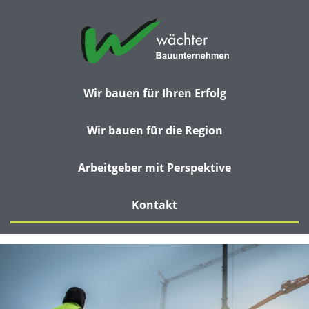
Wir bauen für Ihren Erfolg
Wir bauen für die Region
Arbeitgeber mit Perspektive
Kontakt