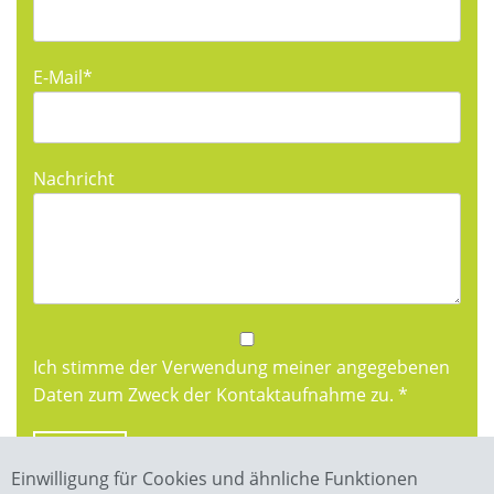
E-Mail
*
Nachricht
Ich stimme der Verwendung meiner angegebenen
Daten zum Zweck der Kontaktaufnahme zu. *
Senden
Einwilligung für Cookies und ähnliche Funktionen