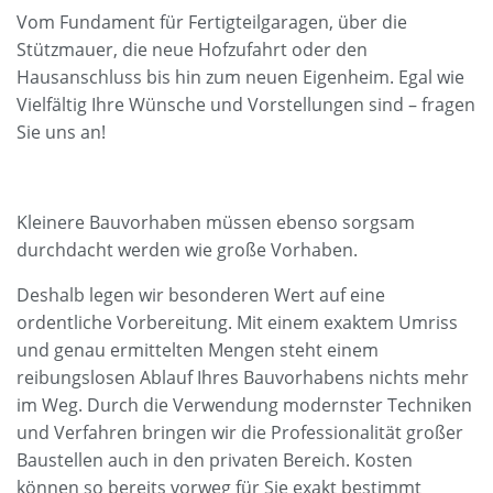
Vom Fundament für Fertigteilgaragen, über die
Stützmauer, die neue Hofzufahrt oder den
Hausanschluss bis hin zum neuen Eigenheim. Egal wie
Vielfältig Ihre Wünsche und Vorstellungen sind – fragen
Sie uns an!
Kleinere Bauvorhaben müssen ebenso sorgsam
durchdacht werden wie große Vorhaben.
Deshalb legen wir besonderen Wert auf eine
ordentliche Vorbereitung. Mit einem exaktem Umriss
und genau ermittelten Mengen steht einem
reibungslosen Ablauf Ihres Bauvorhabens nichts mehr
im Weg. Durch die Verwendung modernster Techniken
und Verfahren bringen wir die Professionalität großer
Baustellen auch in den privaten Bereich. Kosten
können so bereits vorweg für Sie exakt bestimmt