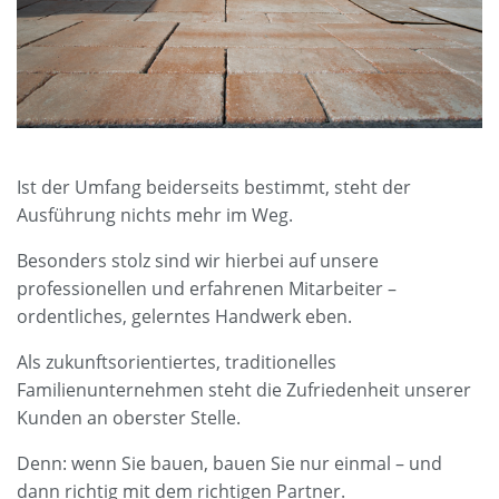
Ist der Umfang beiderseits bestimmt, steht der
Ausführung nichts mehr im Weg.
Besonders stolz sind wir hierbei auf unsere
professionellen und erfahrenen Mitarbeiter –
ordentliches, gelerntes Handwerk eben.
Als zukunftsorientiertes, traditionelles
Familienunternehmen steht die Zufriedenheit unserer
Kunden an oberster Stelle.
Denn: wenn Sie bauen, bauen Sie nur einmal – und
dann richtig mit dem richtigen Partner.