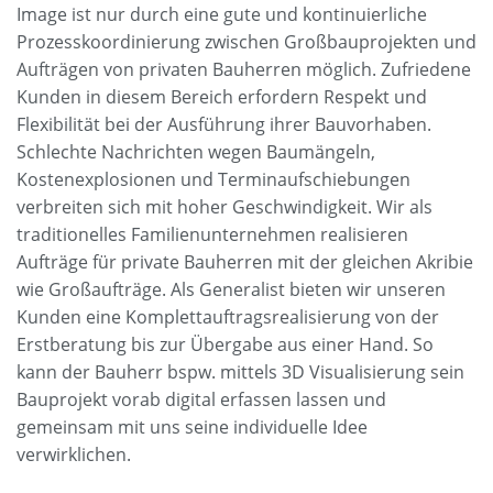
Image ist nur durch eine gute und kontinuierliche
Prozesskoordinierung zwischen Großbauprojekten und
Aufträgen von privaten Bauherren möglich. Zufriedene
Kunden in diesem Bereich erfordern Respekt und
Flexibilität bei der Ausführung ihrer Bauvorhaben.
Schlechte Nachrichten wegen Baumängeln,
Kostenexplosionen und Terminaufschiebungen
verbreiten sich mit hoher Geschwindigkeit. Wir als
traditionelles Familienunternehmen realisieren
Aufträge für private Bauherren mit der gleichen Akribie
wie Großaufträge. Als Generalist bieten wir unseren
Kunden eine Komplettauftragsrealisierung von der
Erstberatung bis zur Übergabe aus einer Hand. So
kann der Bauherr bspw. mittels 3D Visualisierung sein
Bauprojekt vorab digital erfassen lassen und
gemeinsam mit uns seine individuelle Idee
verwirklichen.