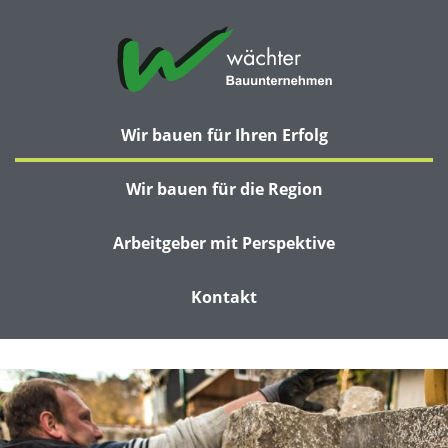
Wir bauen für Ihren Erfolg
Wir bauen für die Region
Arbeitgeber mit Perspektive
Kontakt