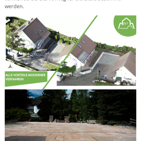
werden.