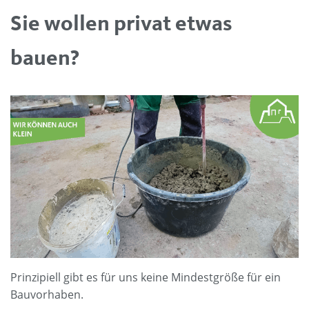
Sie wollen privat etwas
bauen?
Prinzipiell gibt es für uns keine Mindestgröße für ein
Bauvorhaben.