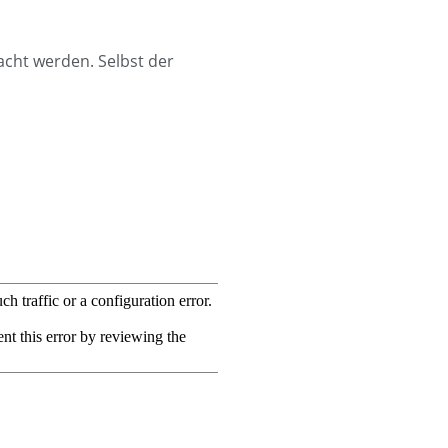
acht werden. Selbst der