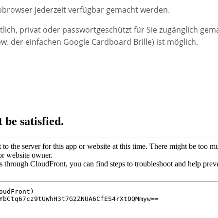
browser jederzeit verfügbar gemacht werden.
lich, privat oder passwortgeschützt für Sie zugänglich gem
pw. der einfachen Google Cardboard Brille) ist möglich.