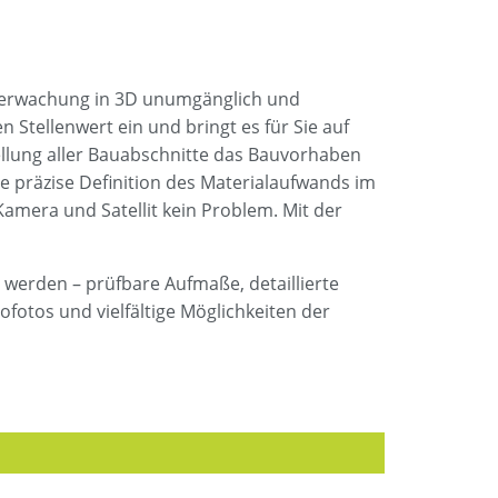
Überwachung in 3D unumgänglich und
Stellenwert ein und bringt es für Sie auf
llung aller Bauabschnitte das Bauvorhaben
 präzise Definition des Materialaufwands im
amera und Satellit kein Problem. Mit der
 werden – prüfbare Aufmaße, detaillierte
otos und vielfältige Möglichkeiten der