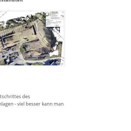
schrittes des
lagen - viel besser kann man