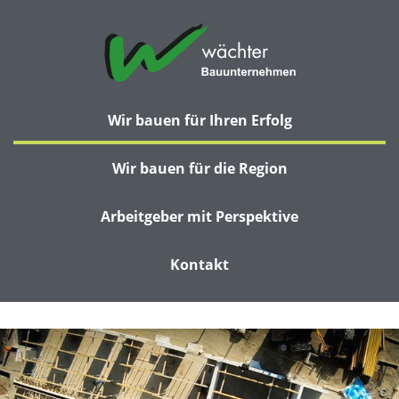
Wir bauen für Ihren Erfolg
Wir bauen für die Region
Arbeitgeber mit Perspektive
Kontakt