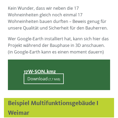
Kein Wunder, dass wir neben die 17
Wohneinheiten gleich noch einmal 17
Wohneinheiten bauen durften – Beweis genug für
unsere Qualität und Sicherheit für den Bauherren.
Wer Google-Earth installiert hat, kann sich hier das
Projekt während der Bauphase in 3D anschauen.
(in Google-Earth kann es einen moment dauern)
17W-SON.kmz
Download
(7,7 MiB)
Beispiel Multifunktionsgebäude I
Weimar