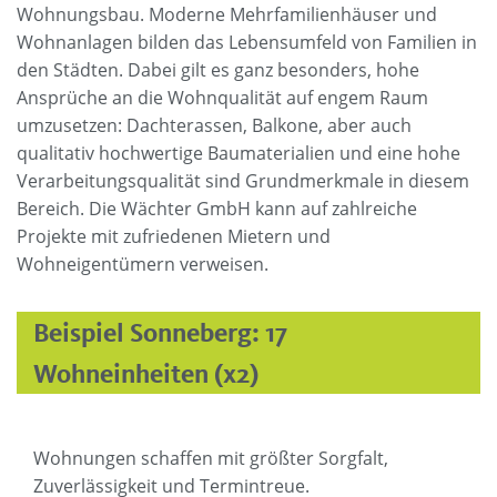
Wohnungsbau. Moderne Mehrfamilienhäuser und
Wohnanlagen bilden das Lebensumfeld von Familien in
den Städten. Dabei gilt es ganz besonders, hohe
Ansprüche an die Wohnqualität auf engem Raum
umzusetzen: Dachterassen, Balkone, aber auch
qualitativ hochwertige Baumaterialien und eine hohe
Verarbeitungsqualität sind Grundmerkmale in diesem
Bereich. Die Wächter GmbH kann auf zahlreiche
Projekte mit zufriedenen Mietern und
Wohneigentümern verweisen.
Beispiel Sonneberg: 17
Wohneinheiten (x2)
Wohnungen schaffen mit größter Sorgfalt,
Zuverlässigkeit und Termintreue.