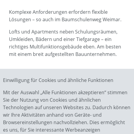
Komplexe Anforderungen erfordern flexible
Lösungen – so auch im Baumschulenweg Weimar.
Lofts und Apartments neben Schulungsräumen,
Umkleiden, Bädern und einer Tiefgarage – ein
richtiges Multifunktionsgebäude eben. Am besten
mit einem breit aufgestellten Bauunternehmen.
Einwilligung für Cookies und ähnliche Funktionen
Zurück zur Übersicht
Mit der Auswahl „Alle Funktionen akzeptieren“ stimmen
Sie der Nutzung von Cookies und ähnlichen
Technologien auf unseren Websites zu. Dadurch können
wir Ihre Aktivitäten anhand von Geräte- und
Browsereinstellungen nachvollziehen. Dies ermöglicht
es uns, für Sie interessante Werbeanzeigen