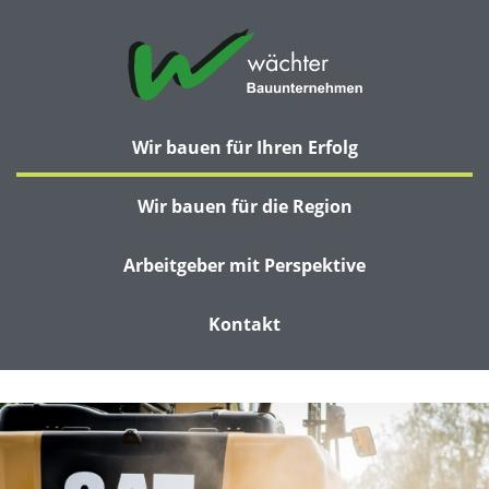
Wir bauen für Ihren Erfolg
Wir bauen für die Region
Arbeitgeber mit Perspektive
Kontakt