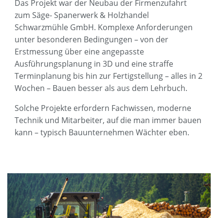
Das Projekt war der Neubau der Firmenzufahrt
zum
Säge- Spanerwerk & Holzhandel
Schwarzmühle GmbH
. Komplexe Anforderungen
unter besonderen Bedingungen – von der
Erstmessung über eine angepasste
Ausführungsplanung in 3D und eine straffe
Terminplanung bis hin zur Fertigstellung – alles in 2
Wochen – Bauen besser als aus dem Lehrbuch.
Solche Projekte erfordern Fachwissen, moderne
Technik und Mitarbeiter, auf die man immer bauen
kann – typisch Bauunternehmen Wächter eben.